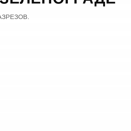
АЗРЕЗОВ.