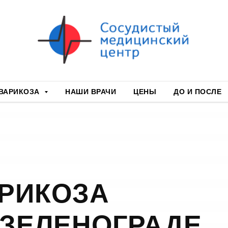
ВАРИКОЗА
НАШИ ВРАЧИ
ЦЕНЫ
ДО И ПОСЛЕ
АРИКОЗА
 ЗЕЛЕНОГРАДЕ