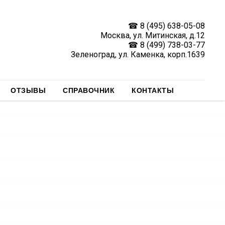
☎
8 (495) 638-05-08
Москва, ул. Митинская, д.12
☎
8 (499) 738-03-77
Зеленоград, ул. Каменка, корп.1639
ОТЗЫВЫ
СПРАВОЧНИК
КОНТАКТЫ