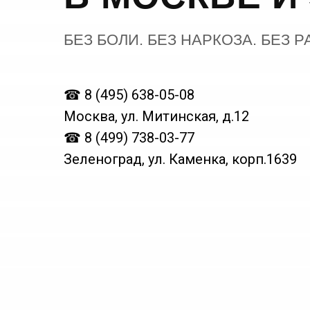
БЕЗ БОЛИ. БЕЗ НАРКОЗА. БЕЗ Р
☎
8 (495) 638-05-08
Москва, ул. Митинская, д.12
☎
8 (499) 738-03-77
Зеленоград, ул. Каменка, корп.1639