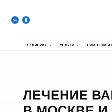
О КЛИНИКЕ
УСЛУГИ
СИМПТОМЫ 
ЛЕЧЕНИЕ В
В МОСКВЕ И